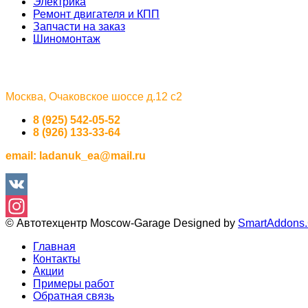
Электрика
Ремонт двигателя и КПП
Запчасти на заказ
Шиномонтаж
Москва, Очаковское шоссе д.12 с2
8 (925) 542-05-52
8 (926) 133-33-64
email:
ladanuk_ea@mail.ru
VK
© Автотехцентр Moscow-Garage
Designed by
SmartAddons
Instagram
Главная
Контакты
Акции
Примеры работ
Обратная связь