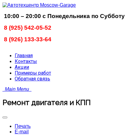
10
:00 – 20:00 с Понедельника по Субботу
8 (925) 542-05-52
8 (926) 133-33-64
Главная
Контакты
Акции
Примеры работ
Обратная связь
Main Menu
Ремонт двигателя и КПП
Печать
E-mail