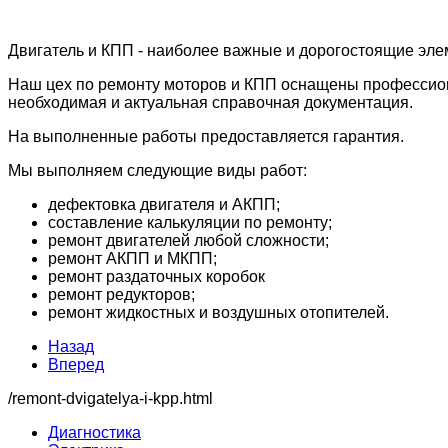
Двигатель и КПП - наиболее важные и дорогостоящие эле
Наш цех по ремонту моторов и КПП оснащены профессио
необходимая и актуальная справочная документация.
На выполненные работы предоставляется гарантия.
Мы выполняем следующие виды работ:
дефектовка двигателя и АКПП;
составление калькуляции по ремонту;
ремонт двигателей любой сложности;
ремонт АКПП и МКПП;
ремонт раздаточных коробок
ремонт редукторов;
ремонт жидкостных и воздушных отопителей.
Назад
Вперед
/remont-dvigatelya-i-kpp.html
Диагностика